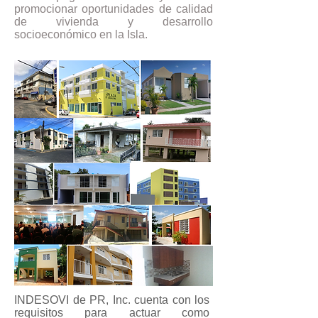
promocionar oportunidades de calidad
de vivienda y desarrollo
socioeconómico en la Isla.
INDESOVI de PR, Inc. cuenta con los
requisitos para actuar como