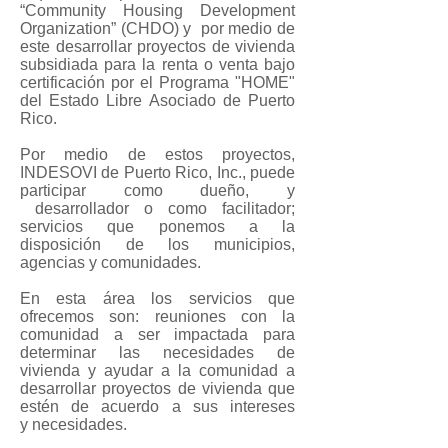
“Community Housing Development
Organization” (CHDO) y por medio de
este desarrollar proyectos de vivienda
subsidiada para la renta o venta bajo
certificación por el Programa "HOME"
del Estado Libre Asociado de Puerto
Rico.
Por medio de estos proyectos,
INDESOVI de Puerto Rico, Inc., puede
participar como dueño, y
desarrollador o como facilitador;
servicios que ponemos a la
disposición de los municipios,
agencias y comunidades.
En esta área los servicios que
ofrecemos son: reuniones con la
comunidad a ser impactada para
determinar las necesidades de
vivienda y ayudar a la comunidad a
desarrollar proyectos de vivienda que
estén de acuerdo a sus intereses
y necesidades.