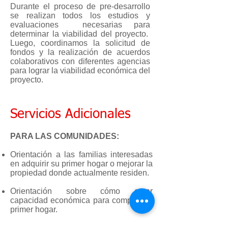
Durante el proceso de pre-desarrollo
se realizan todos los estudios y
evaluaciones necesarias para
determinar la viabilidad del proyecto.
Luego, coordinamos la solicitud de
fondos y la realización de acuerdos
colaborativos con diferentes agencias
para lograr la viabilidad económica del
proyecto.
Servicios Adicionales
PARA LAS COMUNIDADES:
Orientación a las familias interesadas
en adquirir su primer hogar o mejorar la
propiedad donde actualmente residen.
Orientación sobre cómo crear
capacidad económica para comprar su
primer hogar.
Orientación sobre ayudas disponibles