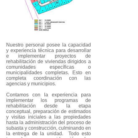
Nuestro personal posee la capacidad
y experiencia técnica para desarrollar
e implementar proyectos de
rehabilitación de viviendas dirigidos a
comunidades específicas o
municipalidades completas. Esto en
completa coordinación con las
agencias y municipios.
Contamos con la experiencia para
implementar los programas de
rehabilitación desde la etapa
conceptual, preparación de estimados
y visitas iniciales a las propiedades
hasta la administración del proceso de
subasta y construcción, culminando en
la entrega de la unidad. Todo esto