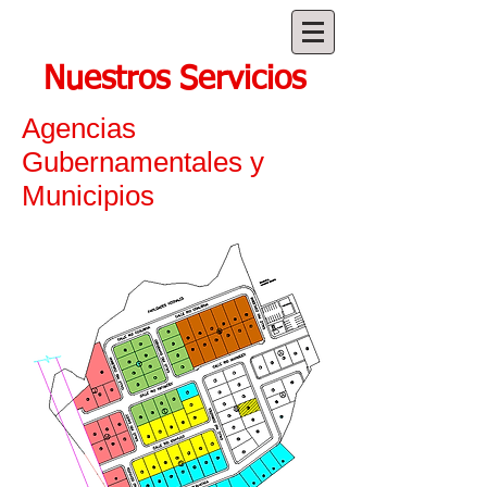
Nuestros Servicios
Agencias
Gubernamentales y
Municipios